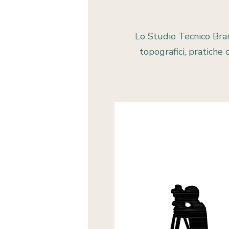
Lo Studio Tecnico Brand
topografici, pratiche 