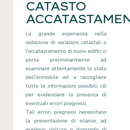
CATASTO
ACCATASTAMEN
La grande esperienza nella
redazione di variazioni catastali o
l'accatastamento di nuovi edifici ci
porta preliminarmente ad
esaminare attentamente lo stato
dell'immobile ed a raccogliere
tutte le informazioni possibili, ciò
per evidenziare la presenza di
eventuali errori pregressi.
Tali errori pregressi necessitano
la presentazione di istanze, ad
esempio volture o domande di