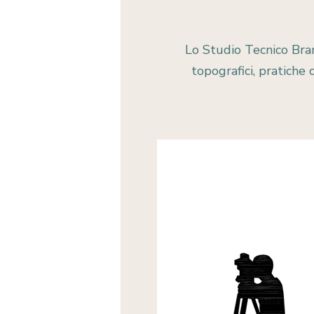
Lo Studio Tecnico Brand
topografici, pratiche 